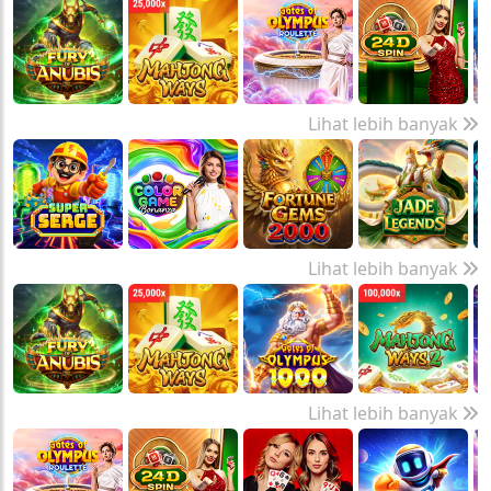
Slot
Lihat lebih banyak
Casino
Lihat lebih banyak
Provider Kami