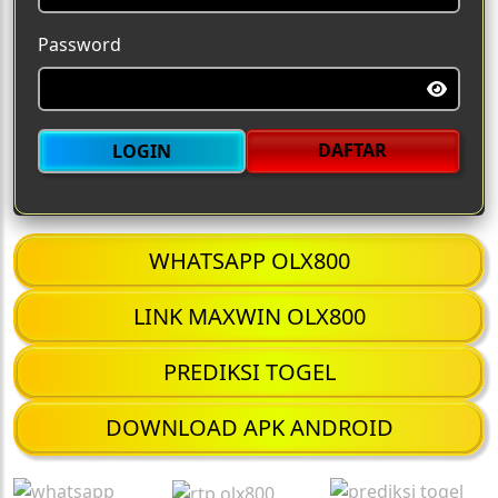
WHATSAPP OLX800
LINK MAXWIN OLX800
PREDIKSI TOGEL
DOWNLOAD APK ANDROID
Pasaran Togel
Lihat lebih banyak
SYDNEY POOLS
SINGAPORE
TOTO MACAU 13:00
GEORGIA MIDDAY
0158
7907
6300
3250
13 : 14 : 28
17 : 14 : 28
12 : 44 : 28
22 : 59 : 28