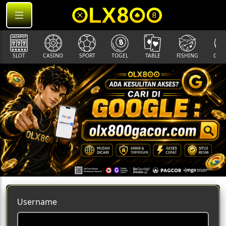
SLOT
CASINO
SPORT
TOGEL
TABLE
FISHING
COCK
Username
Password
DAFTAR
LOGIN