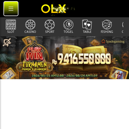
SLOT
CASINO
SPORT
TOGEL
TABLE
FISHING
COCK
Play and Win Tournament -
Spadegaming
Syarat & Ketentuan Umum
1. Jika seorang pemain muncul di lebih dari satu papan
peringkat, maka pemain tersebut akan dapat