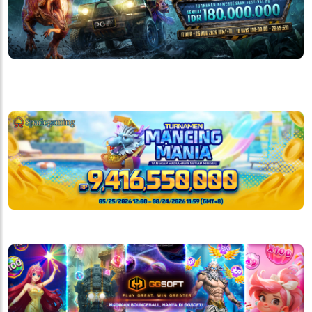
PG SOFT - Turnamen Kemerdekaan -
Festival PG
Turnamen Mancing Mania - Spadegaming