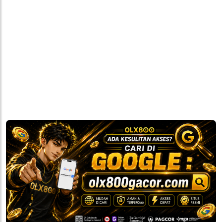
tersebut.
5. Spadegaming berhak mengubah syarat dan
ketentuan acara tanpa pemberitahuan sebelumnya.
Promosi Lainnya