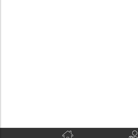
26-07-2026
25-07-2026
24-07-2026
23-07-2026
22-07-2026
21-07-2026
20-07-2026
19-07-2026
18-07-2026