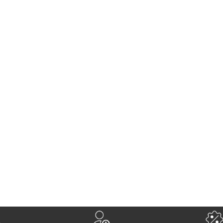
KLA-323
KLA-322
KLA-321
KLA-320
KLA-319
KLA-318
KLA-317
KLA-316
KLA-315