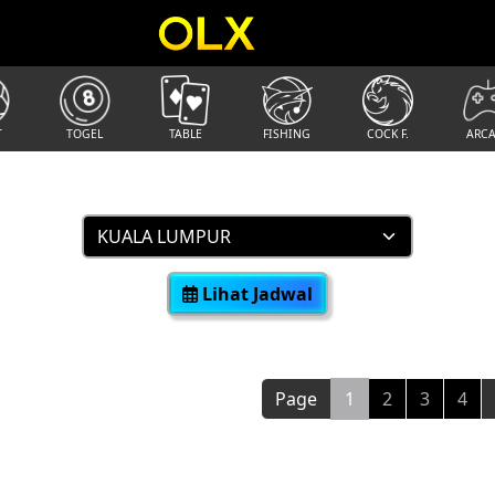
T
TOGEL
TABLE
FISHING
COCK F.
ARC
Result Togel
Lihat Jadwal
Page
1
2
3
4
Periode