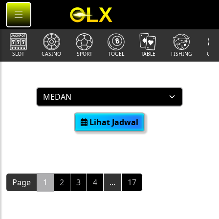
SLOT
CASINO
SPORT
TOGEL
TABLE
FISHING
COCK
Result Togel
Lihat Jadwal
Page
1
2
3
4
...
17
Tanggal
Periode
Nomor