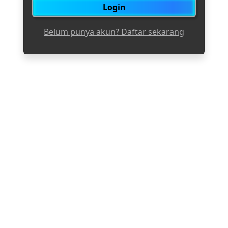
Login
Belum punya akun? Daftar sekarang