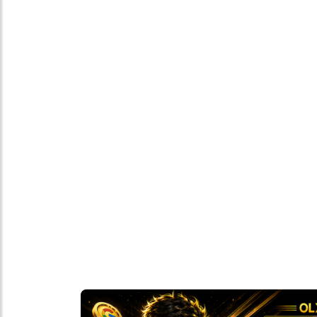
memenangkan hadiah tersebut. Jika taruhan 
5. Semua hadiah akan dikreditkan dalam be
6. Tiap pemain hanya bisa memenangkan 1 
7. Tidak ada persyaratan minimal taruhan.
8. Pragmatic Play berhak meninjau aktivit
berhak membatalkan hadiah dari hasil kecu
9. Pragmatic Play berhak mengubah, mengh
Promosi Lainnya