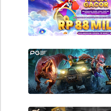
DAILY WINS MEGA GACOR - Se
PG SOFT - Turnamen Kemerdek