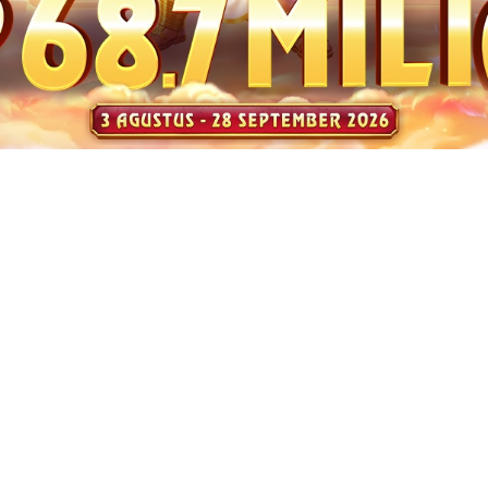
- Daily Prize Drops - PO
m
ai Rp 68,780,250,000 akan diberikan mulai 3 Agustus 2026 1
 mulai pukul 12:00 hingga 11:59 keesokan harinya (WIB) se
gustus – 7 Sept): 26,150 pemenang harian, dengan hadiah se
 ke 6-8 (7-28 September): 4,375 pemenang harian, dengan ha
asang taruhan dengan uang asli pada permainan “Gates of
in dalam permainan Gates of Olympus POP sesuai dengan