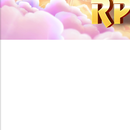
Gates of Olympus 
Syarat & Ketentuan Umu
1. 549,850 hadiah dengan total hadiah senil
2. Prize Drop akan berlangsung setiap hari
Minggu ke 1 & ke 5 (3-10 Agustus & 31 A
Minggu ke 2-4 (10-31 Agustus) & Minggu
3. Untuk terkualifikasi, Pemain harus mem
4. Hadiah yang dimenangkan berupa freesp